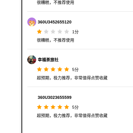
很糟糕，不推荐使用
360U3452655120
1
分
很糟糕，不推荐使用
幸福茶旅社
5
分
超预期，极力推荐，非常值得点赞收藏
360U3023655599
5
分
超预期，极力推荐，非常值得点赞收藏