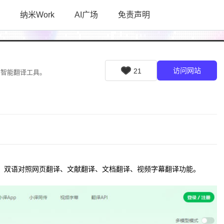
纳米Work
AI广场
免责声明
访问网站
21
的智能翻译工具。
、双语对照网页翻译、文献翻译、文档翻译、视频字幕翻译功能。