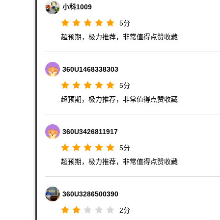
小科1009
5
分
超预期，极力推荐，非常值得点赞收藏
360U1468338303
5
分
超预期，极力推荐，非常值得点赞收藏
360U3426811917
5
分
超预期，极力推荐，非常值得点赞收藏
360U3286500390
2
分